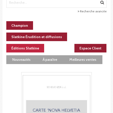
Recherche avancée
Champion
Slatkine Érudition et diffusions
Éditions Slatkine
Espace Client
Nouveautés
À paraître
Meilleures ventes