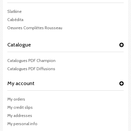
Slatkine
Cabédita
Oeuvres Complètes Rousseau
Catalogue
Catalogues PDF Champion
Catalogues PDF Diffusions
My account
My orders
My credit slips
My addresses
My personal info