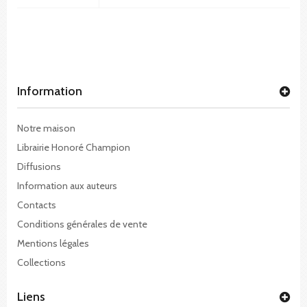
Information
Notre maison
Librairie Honoré Champion
Diffusions
Information aux auteurs
Contacts
Conditions générales de vente
Mentions légales
Collections
Liens