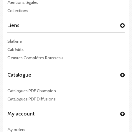
Mentions légales
Collections
Liens
Slatkine
Cabédita
Oeuvres Complètes Rousseau
Catalogue
Catalogues PDF Champion
Catalogues PDF Diffusions
My account
My orders