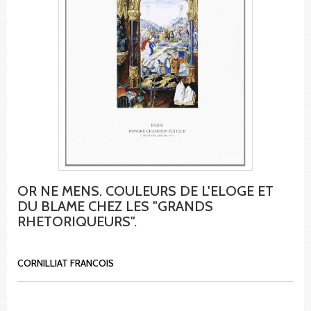
OR NE MENS. COULEURS DE L'ELOGE ET
DU BLAME CHEZ LES "GRANDS
RHETORIQUEURS".
CORNILLIAT FRANCOIS