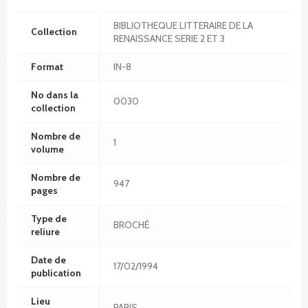
BIBLIOTHEQUE LITTERAIRE DE LA
Collection
RENAISSANCE SERIE 2 ET 3
Format
IN-8
No dans la
0030
collection
Nombre de
1
volume
Nombre de
947
pages
Type de
BROCHÉ
reliure
Date de
17/02/1994
publication
Lieu
PARIS