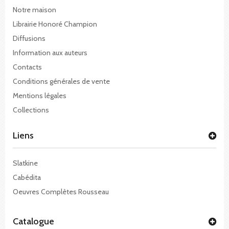
Notre maison
Librairie Honoré Champion
Diffusions
Information aux auteurs
Contacts
Conditions générales de vente
Mentions légales
Collections
Liens
Slatkine
Cabédita
Oeuvres Complètes Rousseau
Catalogue