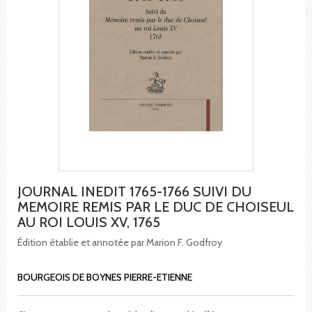
JOURNAL INEDIT 1765-1766 SUIVI DU
MEMOIRE REMIS PAR LE DUC DE CHOISEUL
AU ROI LOUIS XV, 1765
Édition établie et annotée par Marion F. Godfroy
BOURGEOIS DE BOYNES PIERRE-ETIENNE