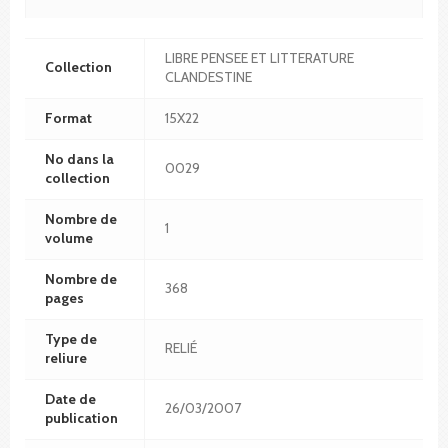
LIBRE PENSEE ET LITTERATURE
Collection
CLANDESTINE
Format
15X22
No dans la
0029
collection
Nombre de
1
volume
Nombre de
368
pages
Type de
RELIÉ
reliure
Date de
26/03/2007
publication