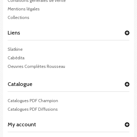
Conditions générales de vente
Mentions légales
Collections
Liens
Slatkine
Cabédita
Oeuvres Complètes Rousseau
Catalogue
Catalogues PDF Champion
Catalogues PDF Diffusions
My account