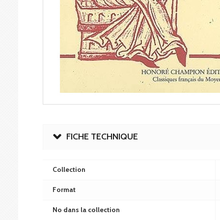
FICHE TECHNIQUE
Collection
Format
No dans la collection