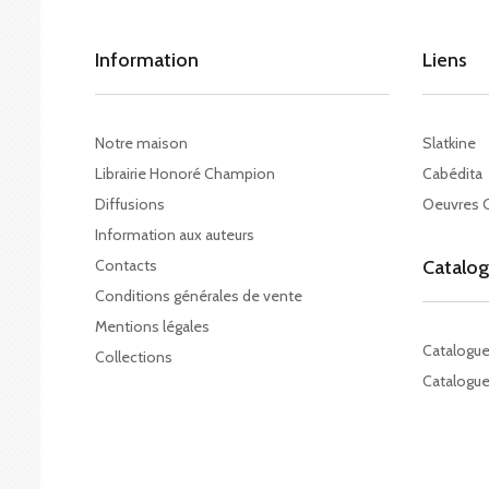
Information
Liens
Notre maison
Slatkine
Librairie Honoré Champion
Cabédita
Diffusions
Oeuvres 
Information aux auteurs
Contacts
Catalo
Conditions générales de vente
Mentions légales
Catalogu
Collections
Catalogue