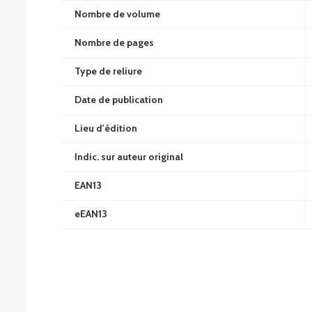
Nombre de volume
Nombre de pages
Type de reliure
Date de publication
Lieu d'édition
Indic. sur auteur original
EAN13
eEAN13