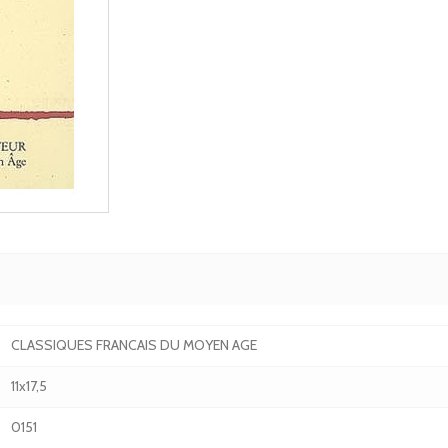
CLASSIQUES FRANCAIS DU MOYEN AGE
11x17,5
0151