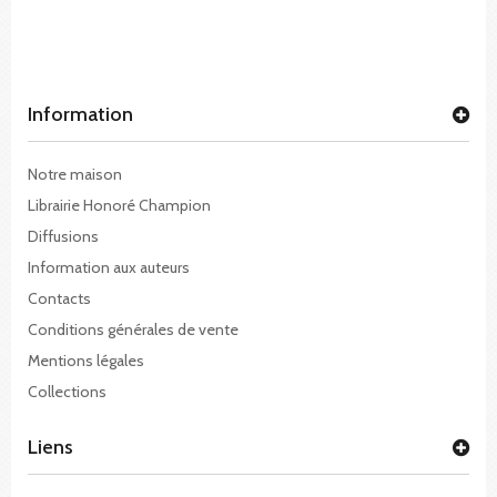
Information
Notre maison
Librairie Honoré Champion
Diffusions
Information aux auteurs
Contacts
Conditions générales de vente
Mentions légales
Collections
Liens