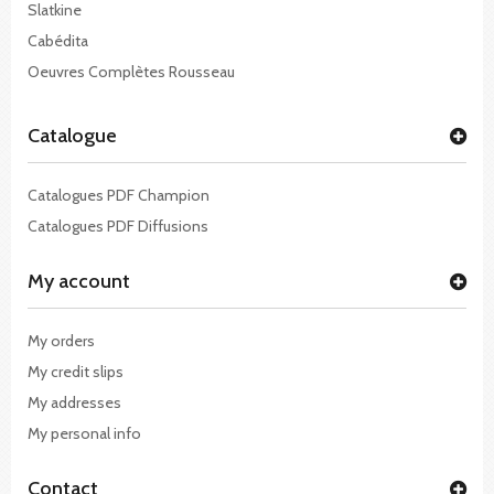
Slatkine
Cabédita
Oeuvres Complètes Rousseau
Catalogue
Catalogues PDF Champion
Catalogues PDF Diffusions
My account
My orders
My credit slips
My addresses
My personal info
Contact