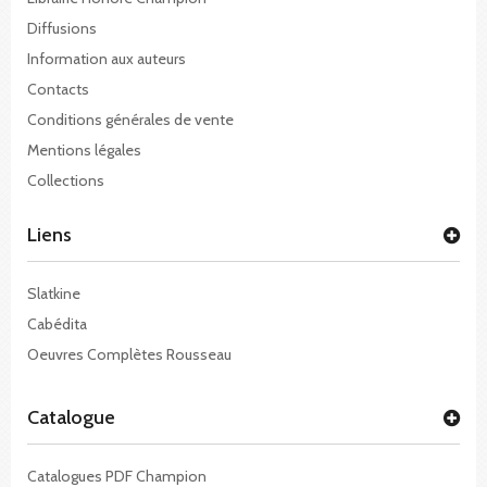
Diffusions
Information aux auteurs
Contacts
Conditions générales de vente
Mentions légales
Collections
Liens
Slatkine
Cabédita
Oeuvres Complètes Rousseau
Catalogue
Catalogues PDF Champion