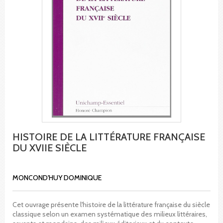
HISTOIRE DE LA LITTÉRATURE FRANÇAISE
DU XVIIE SIÈCLE
MONCOND'HUY DOMINIQUE
Cet ouvrage présente l'histoire de la littérature française du siècle
classique selon un examen systématique des milieux littéraires,