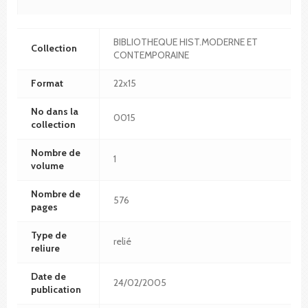
BIBLIOTHEQUE HIST.MODERNE ET
Collection
CONTEMPORAINE
Format
22x15
No dans la
0015
collection
Nombre de
1
volume
Nombre de
576
pages
Type de
relié
reliure
Date de
24/02/2005
publication