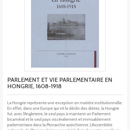
PARLEMENT ET VIE PARLEMENTAIRE EN
HONGRIE, 1608-1918
La Hongrie représente une exception en matière institutionnelle.
En effet, dans une Europe qui vit le déclin des diètes, la Hongrie
fut, avec l'Angleterre, le seul pays à maintenir un Parlement
bicaméral et le seul pays viscéralement et immuablement
parlementaire dans la Monarchie autrichienne. L'Assemblée