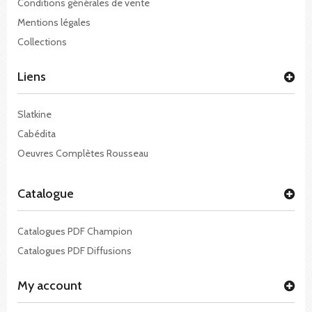
Conditions générales de vente
Mentions légales
Collections
Liens
Slatkine
Cabédita
Oeuvres Complètes Rousseau
Catalogue
Catalogues PDF Champion
Catalogues PDF Diffusions
My account