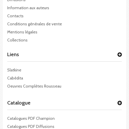
Information aux auteurs
Contacts
Conditions générales de vente
Mentions légales
Collections
Liens
Slatkine
Cabédita
Oeuvres Complètes Rousseau
Catalogue
Catalogues PDF Champion
Catalogues PDF Diffusions