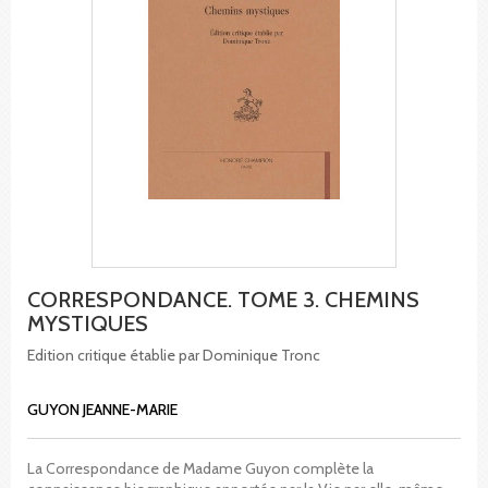
CORRESPONDANCE. TOME 3. CHEMINS
MYSTIQUES
Edition critique établie par Dominique Tronc
GUYON JEANNE-MARIE
La Correspondance de Madame Guyon complète la