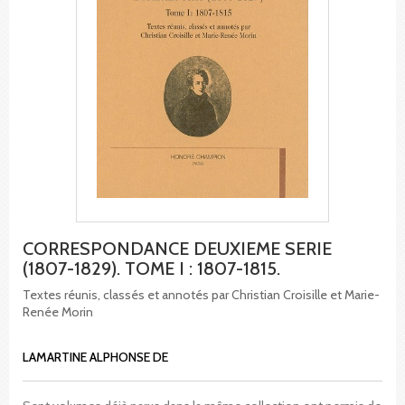
CORRESPONDANCE DEUXIEME SERIE
(1807-1829). TOME I : 1807-1815.
Textes réunis, classés et annotés par Christian Croisille et Marie-
Renée Morin
LAMARTINE ALPHONSE DE