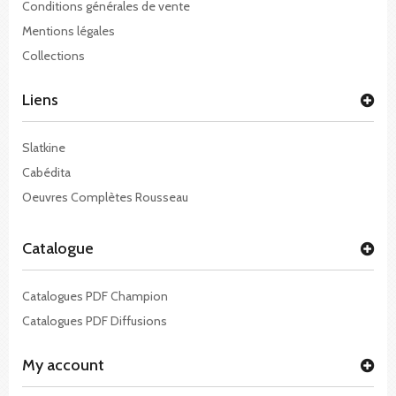
Conditions générales de vente
Mentions légales
Collections
Liens
Slatkine
Cabédita
Oeuvres Complètes Rousseau
Catalogue
Catalogues PDF Champion
Catalogues PDF Diffusions
My account