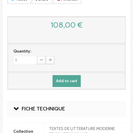
108,00 €
Quantity:
Add to cart
FICHE TECHNIQUE
TEXTES DE LITTERATURE MODERNE
Collection