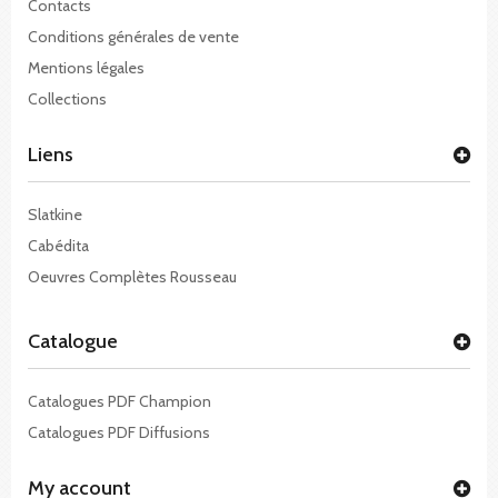
Contacts
Conditions générales de vente
Mentions légales
Collections
Liens
Slatkine
Cabédita
Oeuvres Complètes Rousseau
Catalogue
Catalogues PDF Champion
Catalogues PDF Diffusions
My account