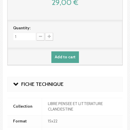
29,00 €
Quantity:
Add to cart
FICHE TECHNIQUE
LIBRE PENSEE ET LITTERATURE
Collection
CLANDESTINE
Format
15x22