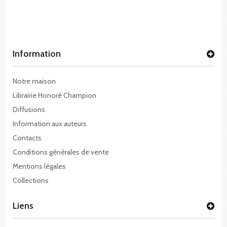
Information
Notre maison
Librairie Honoré Champion
Diffusions
Information aux auteurs
Contacts
Conditions générales de vente
Mentions légales
Collections
Liens