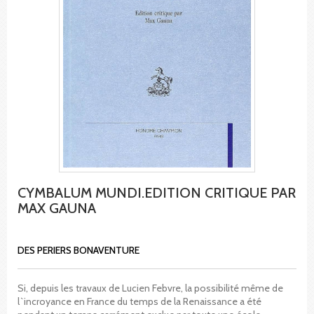
CYMBALUM MUNDI.EDITION CRITIQUE PAR
MAX GAUNA
DES PERIERS BONAVENTURE
Si, depuis les travaux de Lucien Febvre, la possibilité même de
l`incroyance en France du temps de la Renaissance a été