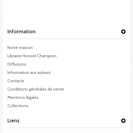
Information
Notre maison
Librairie Honoré Champion
Diffusions
Information aux auteurs
Contacts
Conditions générales de vente
Mentions légales
Collections
Liens