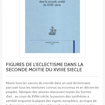
FIGURES DE L'ECLECTISME DANS LA
SECONDE MOITIE DU XVIIIE SIECLE
Réunir tous les savoirs du monde dans un seul dictionnaire,
parcourir tous les territoires connus ou inconnus et en décrire les
peuples, fabriquer des œuvres réunissant toutes les formes
d'art... au cours du XVIIIe siècle, la passion des synthèses a
semblé emporter la plupart des esprits européens, au risque de