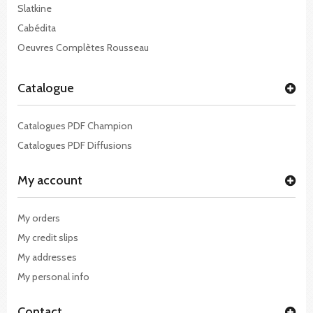
Slatkine
Cabédita
Oeuvres Complètes Rousseau
Catalogue
Catalogues PDF Champion
Catalogues PDF Diffusions
My account
My orders
My credit slips
My addresses
My personal info
Contact