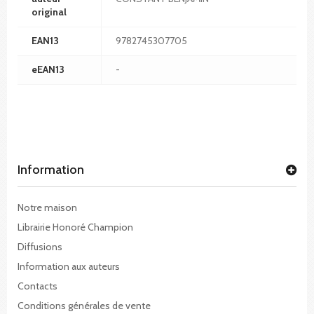
original
EAN13
9782745307705
eEAN13
-
Information
Notre maison
Librairie Honoré Champion
Diffusions
Information aux auteurs
Contacts
Conditions générales de vente