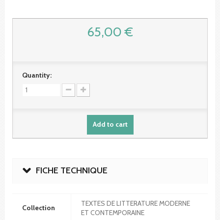
65,00 €
Quantity:
Add to cart
FICHE TECHNIQUE
TEXTES DE LITTERATURE MODERNE
Collection
ET CONTEMPORAINE