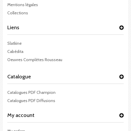
Mentions légales
Collections
Liens
Slatkine
Cabédita
Oeuvres Complètes Rousseau
Catalogue
Catalogues PDF Champion
Catalogues PDF Diffusions
My account
My orders