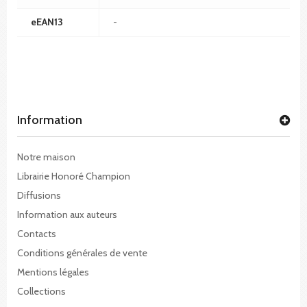
eEAN13
-
Information
Notre maison
Librairie Honoré Champion
Diffusions
Information aux auteurs
Contacts
Conditions générales de vente
Mentions légales
Collections