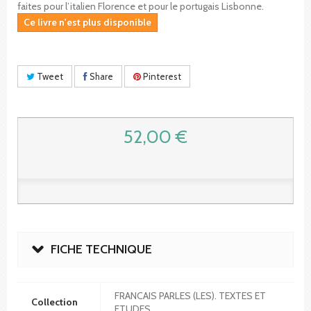
faites pour l’italien Florence et pour le portugais Lisbonne.
Ce livre n'est plus disponible
Tweet
Share
Pinterest
52,00 €
FICHE TECHNIQUE
FRANCAIS PARLES (LES). TEXTES ET
Collection
ETUDES