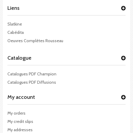
Liens
Slatkine
Cabédita
Oeuvres Complètes Rousseau
Catalogue
Catalogues PDF Champion
Catalogues PDF Diffusions
My account
My orders
My credit slips
My addresses