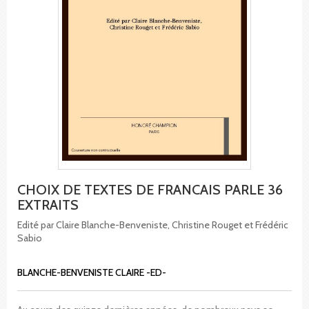
CHOIX DE TEXTES DE FRANCAIS PARLE 36
EXTRAITS
Edité par Claire Blanche-Benveniste, Christine Rouget et Frédéric
Sabio
BLANCHE-BENVENISTE CLAIRE -ED-