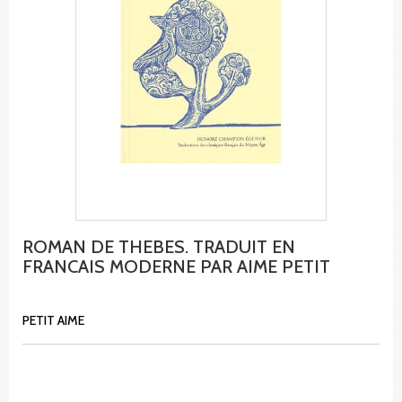
ROMAN DE THEBES. TRADUIT EN
FRANCAIS MODERNE PAR AIME PETIT
PETIT AIME