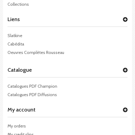
Collections
Liens
Slatkine
Cabédita
Oeuvres Complètes Rousseau
Catalogue
Catalogues PDF Champion
Catalogues PDF Diffusions
My account
My orders
My credit slips