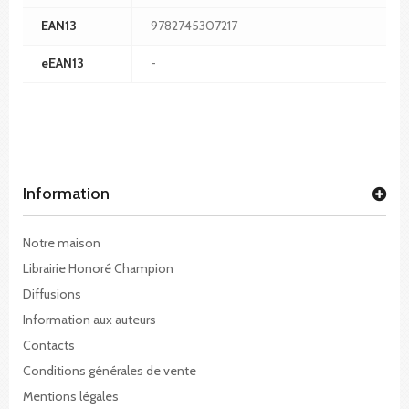
EAN13
9782745307217
eEAN13
-
Information
Notre maison
Librairie Honoré Champion
Diffusions
Information aux auteurs
Contacts
Conditions générales de vente
Mentions légales