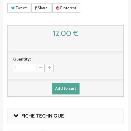
Tweet
Share
Pinterest
12,00 €
Quantity:
Add to cart
FICHE TECHNIQUE