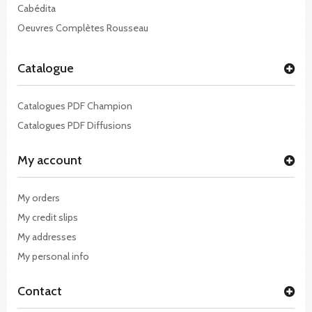
Cabédita
Oeuvres Complètes Rousseau
Catalogue
Catalogues PDF Champion
Catalogues PDF Diffusions
My account
My orders
My credit slips
My addresses
My personal info
Contact