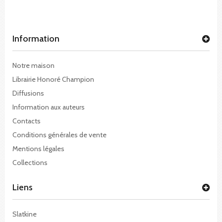
Information
Notre maison
Librairie Honoré Champion
Diffusions
Information aux auteurs
Contacts
Conditions générales de vente
Mentions légales
Collections
Liens
Slatkine