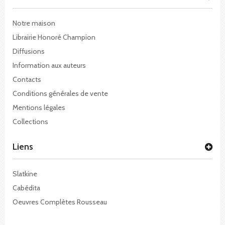
Notre maison
Librairie Honoré Champion
Diffusions
Information aux auteurs
Contacts
Conditions générales de vente
Mentions légales
Collections
Liens
Slatkine
Cabédita
Oeuvres Complètes Rousseau