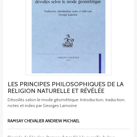
LES PRINCIPES PHILOSOPHIQUES DE LA
RELIGION NATURELLE ET RÉVÉLÉE
Dévoilés selon le mode géométrique. Introduction, traduction,
notes et index par Georges Lamoine.
RAMSAY CHEVALIER ANDREW MICHAEL