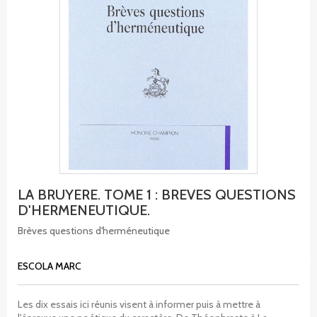
LA BRUYERE. TOME 1 : BREVES QUESTIONS
D'HERMENEUTIQUE.
Brèves questions d'herméneutique
ESCOLA MARC
Les dix essais ici réunis visent à informer puis à mettre à