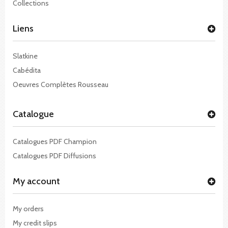
Collections
Liens
Slatkine
Cabédita
Oeuvres Complètes Rousseau
Catalogue
Catalogues PDF Champion
Catalogues PDF Diffusions
My account
My orders
My credit slips