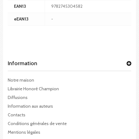
EAN13
9782745304582
eEAN13
-
Information
Notre maison
Librairie Honoré Champion
Diffusions
Information aux auteurs
Contacts
Conditions générales de vente
Mentions légales