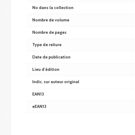
No dans la collection
Nombre de volume
Nombre de pages
Type de reliure
Date de publication
Lieu d'édition
Indic. sur auteur original
EAN13
eEAN13