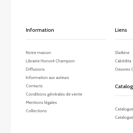
Information
Liens
Notre maison
Slatkine
Librairie Honoré Champion
Cabédita
Diffusions
Oeuvres 
Information aux auteurs
Contacts
Catalo
Conditions générales de vente
Mentions légales
Catalogu
Collections
Catalogue