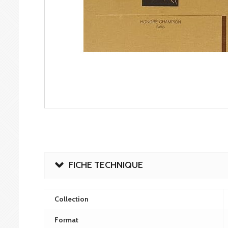
FICHE TECHNIQUE
Collection
Format