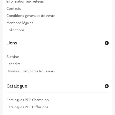
Information aux auteurs
Contacts
Conditions générales de vente
Mentions légales
Collections
Liens
Slatkine
Cabédita
Oeuvres Complètes Rousseau
Catalogue
Catalogues PDF Champion
Catalogues PDF Diffusions