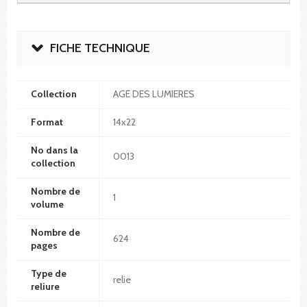
FICHE TECHNIQUE
Collection
AGE DES LUMIERES
Format
14x22
No dans la
0013
collection
Nombre de
1
volume
Nombre de
624
pages
Type de
relie
reliure