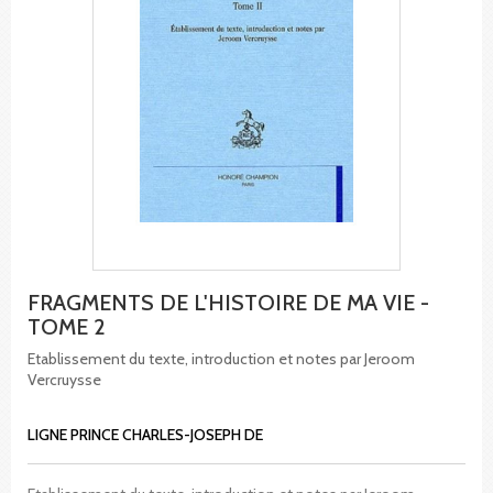
FRAGMENTS DE L'HISTOIRE DE MA VIE -
TOME 2
Etablissement du texte, introduction et notes par Jeroom
Vercruysse
LIGNE PRINCE CHARLES-JOSEPH DE