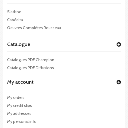
Slatkine
Cabédita
Oeuvres Complètes Rousseau
Catalogue
Catalogues PDF Champion
Catalogues PDF Diffusions
My account
My orders
My credit slips
My addresses
My personal info