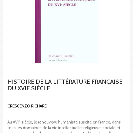
HISTOIRE DE LA LITTÉRATURE FRANÇAISE
DU XVIE SIÈCLE
CRESCENZO RICHARD
e
Au XVI
siècle, le renouveau humaniste suscite en France, dans
tous les domaines de la vie intellectuelle, religieuse, sociale et