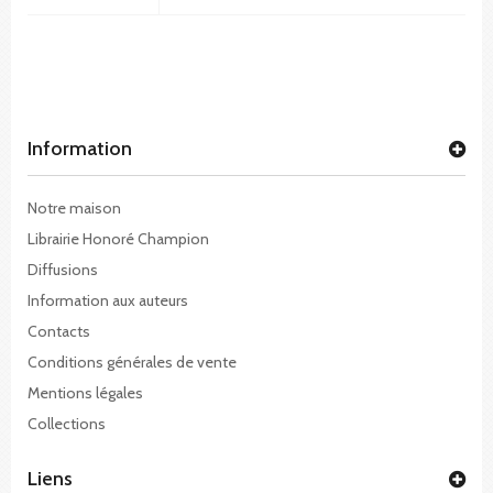
Information
Notre maison
Librairie Honoré Champion
Diffusions
Information aux auteurs
Contacts
Conditions générales de vente
Mentions légales
Collections
Liens