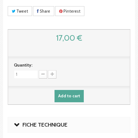
Tweet
Share
Pinterest
17,00 €
Quantity:
Add to cart
FICHE TECHNIQUE