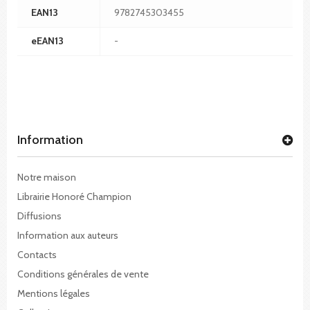
EAN13
9782745303455
eEAN13
-
Information
Notre maison
Librairie Honoré Champion
Diffusions
Information aux auteurs
Contacts
Conditions générales de vente
Mentions légales