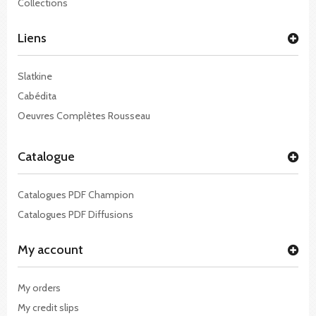
Collections
Liens
Slatkine
Cabédita
Oeuvres Complètes Rousseau
Catalogue
Catalogues PDF Champion
Catalogues PDF Diffusions
My account
My orders
My credit slips