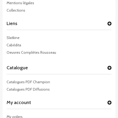
Mentions légales
Collections
Liens
Slatkine
Cabédita
Oeuvres Complètes Rousseau
Catalogue
Catalogues PDF Champion
Catalogues PDF Diffusions
My account
My orders