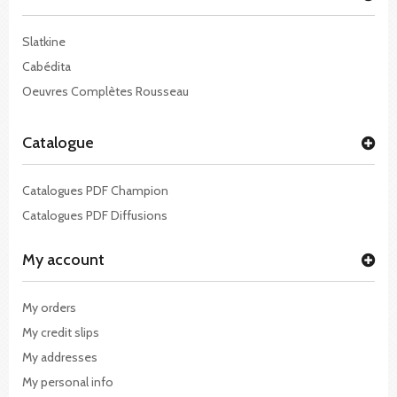
Slatkine
Cabédita
Oeuvres Complètes Rousseau
Catalogue
Catalogues PDF Champion
Catalogues PDF Diffusions
My account
My orders
My credit slips
My addresses
My personal info