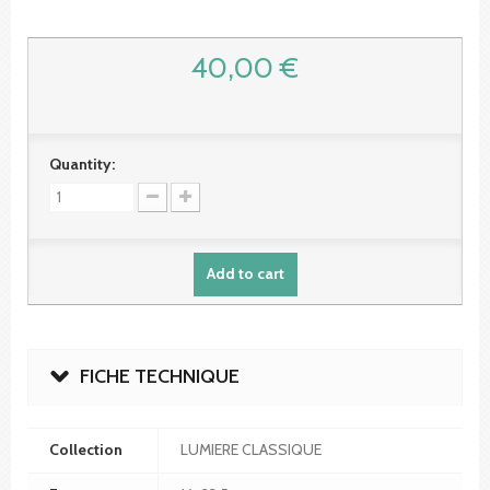
40,00 €
Quantity:
Add to cart
FICHE TECHNIQUE
Collection
LUMIERE CLASSIQUE