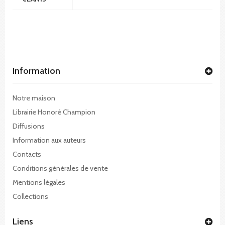
Information
Notre maison
Librairie Honoré Champion
Diffusions
Information aux auteurs
Contacts
Conditions générales de vente
Mentions légales
Collections
Liens