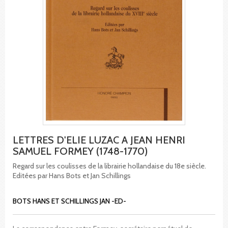
LETTRES D'ELIE LUZAC A JEAN HENRI
SAMUEL FORMEY (1748-1770)
Regard sur les coulisses de la librairie hollandaise du 18e siècle.
Editées par Hans Bots et Jan Schillings
BOTS HANS ET SCHILLINGS JAN -ED-