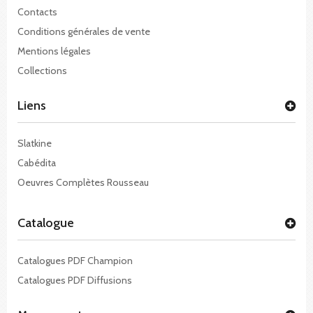
Contacts
Conditions générales de vente
Mentions légales
Collections
Liens
Slatkine
Cabédita
Oeuvres Complètes Rousseau
Catalogue
Catalogues PDF Champion
Catalogues PDF Diffusions