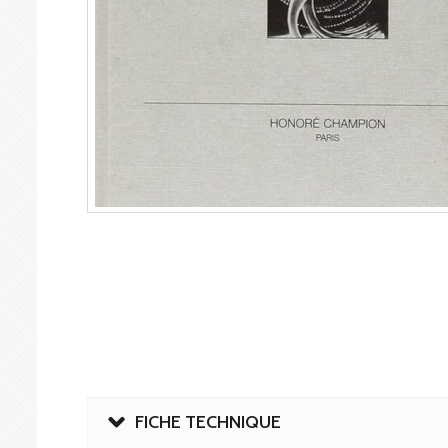
FICHE TECHNIQUE