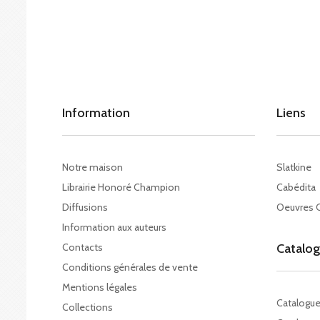
Information
Liens
Notre maison
Slatkine
Librairie Honoré Champion
Cabédita
Diffusions
Oeuvres 
Information aux auteurs
Contacts
Catalo
Conditions générales de vente
Mentions légales
Catalogu
Collections