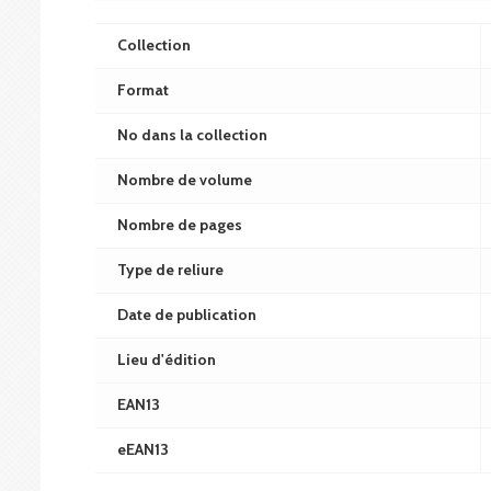
Collection
Format
No dans la collection
Nombre de volume
Nombre de pages
Type de reliure
Date de publication
Lieu d'édition
EAN13
eEAN13