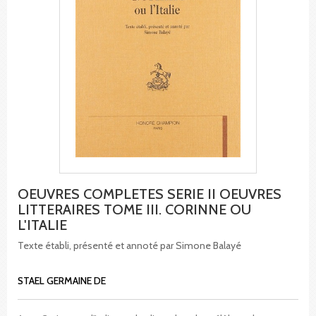
OEUVRES COMPLETES SERIE II OEUVRES
LITTERAIRES TOME III. CORINNE OU
L'ITALIE
Texte établi, présenté et annoté par Simone Balayé
STAEL GERMAINE DE