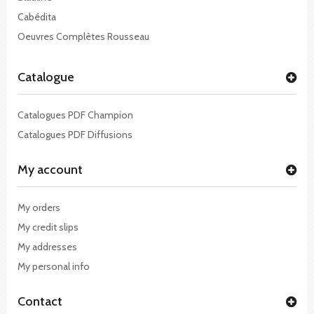
Cabédita
Oeuvres Complètes Rousseau
Catalogue
Catalogues PDF Champion
Catalogues PDF Diffusions
My account
My orders
My credit slips
My addresses
My personal info
Contact