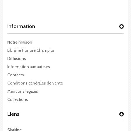
Information
Notre maison
Librairie Honoré Champion
Diffusions
Information aux auteurs
Contacts
Conditions générales de vente
Mentions légales
Collections
Liens
Slatkine