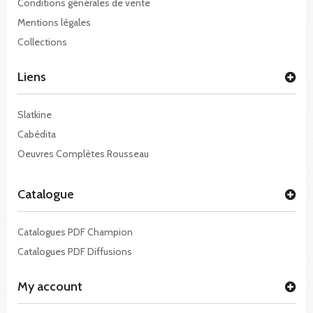
Conditions générales de vente
Mentions légales
Collections
Liens
Slatkine
Cabédita
Oeuvres Complètes Rousseau
Catalogue
Catalogues PDF Champion
Catalogues PDF Diffusions
My account