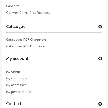
Cabédita
Oeuvres Complètes Rousseau
Catalogue
Catalogues PDF Champion
Catalogues PDF Diffusions
My account
My orders
My credit slips
My addresses
My personal info
Contact