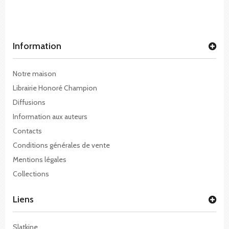
Information
Notre maison
Librairie Honoré Champion
Diffusions
Information aux auteurs
Contacts
Conditions générales de vente
Mentions légales
Collections
Liens
Slatkine