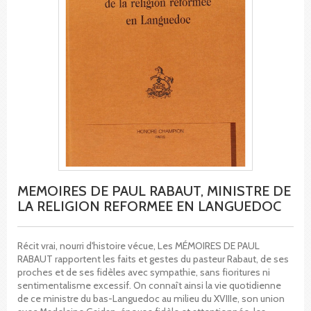
MEMOIRES DE PAUL RABAUT, MINISTRE DE
LA RELIGION REFORMEE EN LANGUEDOC
Récit vrai, nourri d'histoire vécue, Les MÉMOIRES DE PAUL
RABAUT rapportent les faits et gestes du pasteur Rabaut, de ses
proches et de ses fidèles avec sympathie, sans fioritures ni
sentimentalisme excessif. On connaît ainsi la vie quotidienne
de ce ministre du bas-Languedoc au milieu du XVIIIe, son union