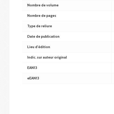
Nombre de volume
Nombre de pages
Type de reliure
Date de publication
Lieu d'édition
Indic. sur auteur original
EAN13
eEAN13