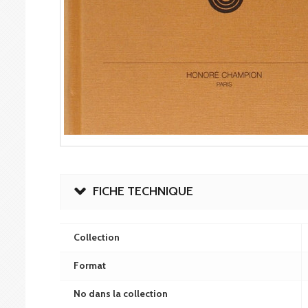
FICHE TECHNIQUE
Collection
Format
No dans la collection