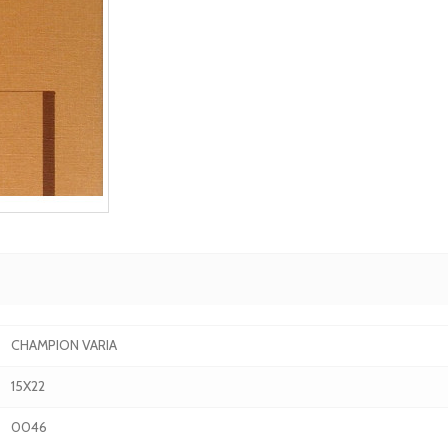
CHAMPION VARIA
15X22
0046