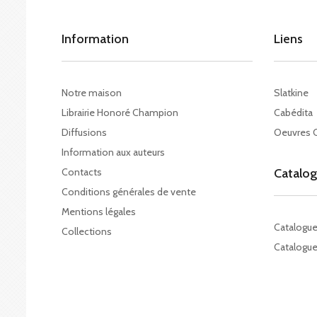
Information
Liens
Notre maison
Slatkine
Librairie Honoré Champion
Cabédita
Diffusions
Oeuvres 
Information aux auteurs
Contacts
Catalo
Conditions générales de vente
Mentions légales
Catalogu
Collections
Catalogue