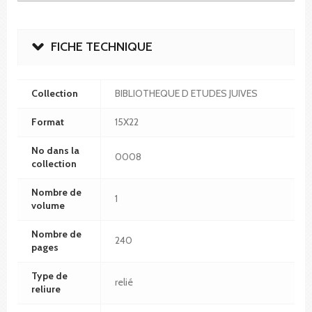
FICHE TECHNIQUE
Collection
BIBLIOTHEQUE D ETUDES JUIVES
Format
15X22
No dans la
0008
collection
Nombre de
1
volume
Nombre de
240
pages
Type de
relié
reliure