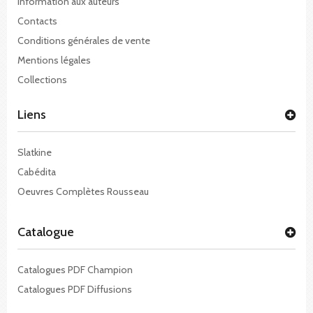
Information aux auteurs
Contacts
Conditions générales de vente
Mentions légales
Collections
Liens
Slatkine
Cabédita
Oeuvres Complètes Rousseau
Catalogue
Catalogues PDF Champion
Catalogues PDF Diffusions