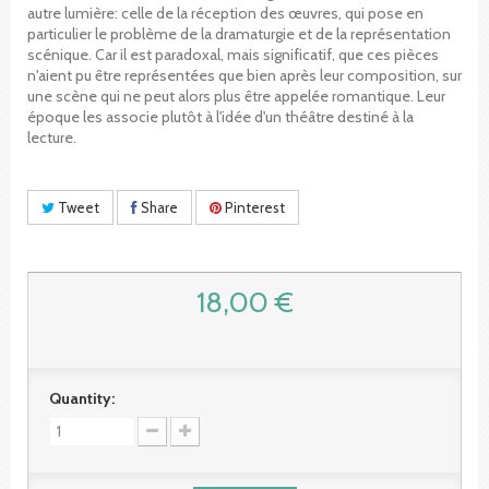
autre lumière: celle de la réception des œuvres, qui pose en
particulier le problème de la dramaturgie et de la représentation
scénique. Car il est paradoxal, mais significatif, que ces pièces
n'aient pu être représentées que bien après leur composition, sur
une scène qui ne peut alors plus être appelée romantique. Leur
époque les associe plutôt à l'idée d'un théâtre destiné à la
lecture.
Tweet
Share
Pinterest
18,00 €
Quantity: