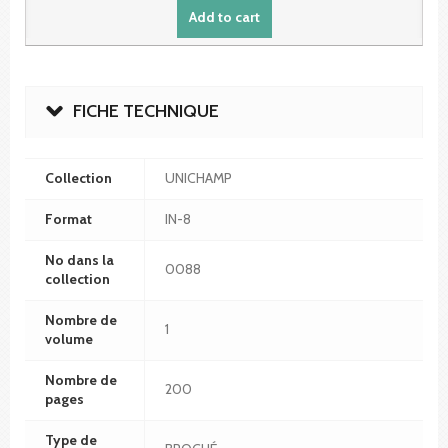
Add to cart
FICHE TECHNIQUE
Collection
UNICHAMP
Format
IN-8
No dans la
0088
collection
Nombre de
1
volume
Nombre de
200
pages
Type de