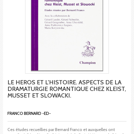
LE HEROS ET L'HISTOIRE. ASPECTS DE LA
DRAMATURGIE ROMANTIQUE CHEZ KLEIST,
MUSSET ET SLOWACKI.
FRANCO BERNARD -ED-
Ces études recueillies par Bernard Franco et auxquelles ont