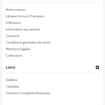
Notre maison
Librairie Honoré Champion
Diffusions
Information aux auteurs
Contacts
Conditions générales de vente
Mentions légales
Collections
Liens
Slatkine
Cabédita
Oeuvres Complètes Rousseau