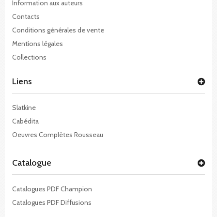
Information aux auteurs
Contacts
Conditions générales de vente
Mentions légales
Collections
Liens
Slatkine
Cabédita
Oeuvres Complètes Rousseau
Catalogue
Catalogues PDF Champion
Catalogues PDF Diffusions