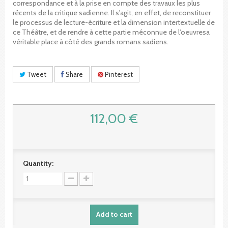
correspondance et à la prise en compte des travaux les plus
récents de la critique sadienne. Il s'agit, en effet, de reconstituer
le processus de lecture-écriture et la dimension intertextuelle de
ce Théâtre, et de rendre à cette partie méconnue de l'oeuvresa
véritable place à côté des grands romans sadiens.
Tweet
Share
Pinterest
112,00 €
Quantity:
Add to cart