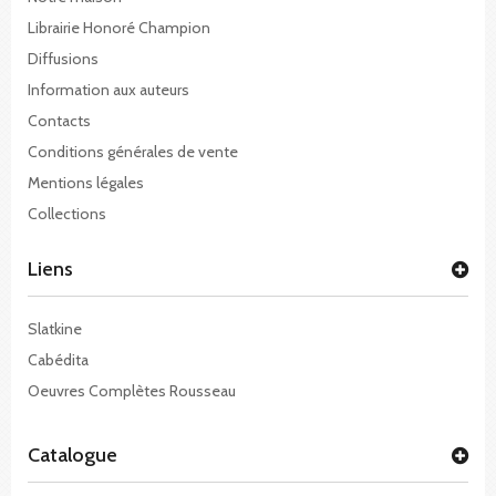
Librairie Honoré Champion
Diffusions
Information aux auteurs
Contacts
Conditions générales de vente
Mentions légales
Collections
Liens
Slatkine
Cabédita
Oeuvres Complètes Rousseau
Catalogue