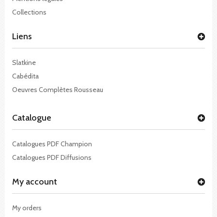
Collections
Liens
Slatkine
Cabédita
Oeuvres Complètes Rousseau
Catalogue
Catalogues PDF Champion
Catalogues PDF Diffusions
My account
My orders