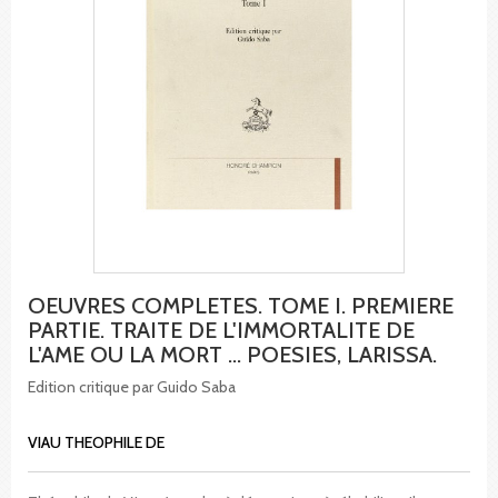
OEUVRES COMPLETES. TOME I. PREMIERE
PARTIE. TRAITE DE L'IMMORTALITE DE
L'AME OU LA MORT ... POESIES, LARISSA.
Edition critique par Guido Saba
VIAU THEOPHILE DE