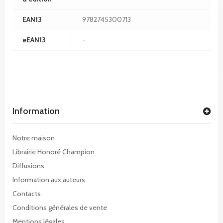
EAN13
9782745300713
eEAN13
-
Information
Notre maison
Librairie Honoré Champion
Diffusions
Information aux auteurs
Contacts
Conditions générales de vente
Mentions légales