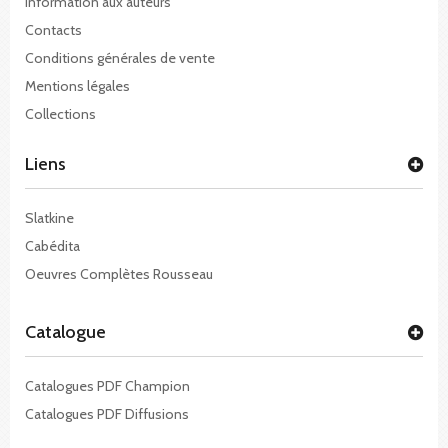
Information aux auteurs
Contacts
Conditions générales de vente
Mentions légales
Collections
Liens
Slatkine
Cabédita
Oeuvres Complètes Rousseau
Catalogue
Catalogues PDF Champion
Catalogues PDF Diffusions