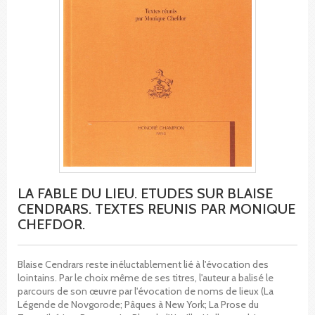
LA FABLE DU LIEU. ETUDES SUR BLAISE
CENDRARS. TEXTES REUNIS PAR MONIQUE
CHEFDOR.
Blaise Cendrars reste inéluctablement lié à l'évocation des
lointains. Par le choix même de ses titres, l'auteur a balisé le
parcours de son œuvre par l'évocation de noms de lieux (La
Légende de Novgorode; Pâques à New York; La Prose du