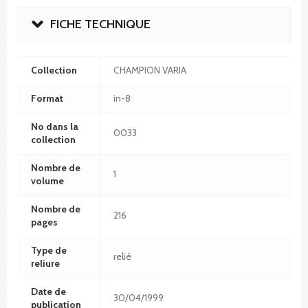
FICHE TECHNIQUE
Collection
CHAMPION VARIA
Format
in-8
No dans la
0033
collection
Nombre de
1
volume
Nombre de
216
pages
Type de
relié
reliure
Date de
30/04/1999
publication