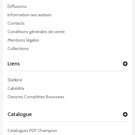
Diffusions
Information aux auteurs
Contacts
Conditions générales de vente
Mentions légales
Collections
Liens
Slatkine
Cabédita
Oeuvres Complètes Rousseau
Catalogue
Catalogues PDF Champion