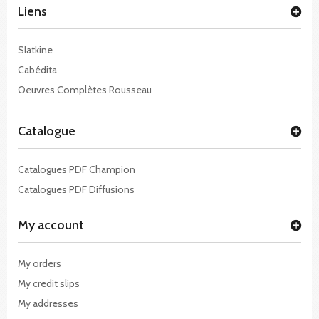
Liens
Slatkine
Cabédita
Oeuvres Complètes Rousseau
Catalogue
Catalogues PDF Champion
Catalogues PDF Diffusions
My account
My orders
My credit slips
My addresses