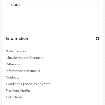
eEAN13
-
Information
Notre maison
Librairie Honoré Champion
Diffusions
Information aux auteurs
Contacts
Conditions générales de vente
Mentions légales
Collections