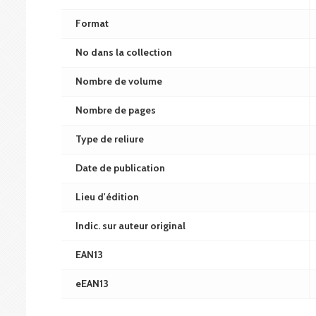
Format
No dans la collection
Nombre de volume
Nombre de pages
Type de reliure
Date de publication
Lieu d'édition
Indic. sur auteur original
EAN13
eEAN13