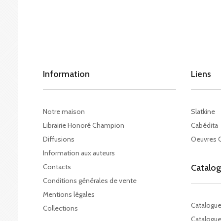
Information
Liens
Notre maison
Slatkine
Librairie Honoré Champion
Cabédita
Diffusions
Oeuvres 
Information aux auteurs
Contacts
Catalo
Conditions générales de vente
Mentions légales
Catalogu
Collections
Catalogue