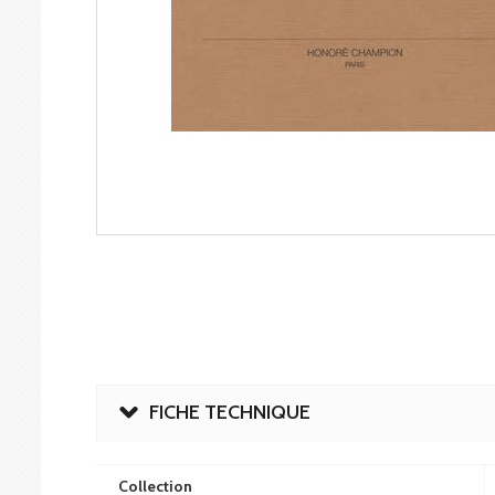
FICHE TECHNIQUE
Collection