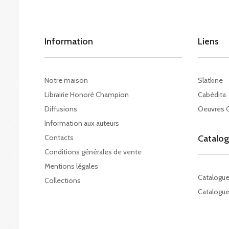
Information
Liens
Notre maison
Slatkine
Librairie Honoré Champion
Cabédita
Diffusions
Oeuvres 
Information aux auteurs
Contacts
Catalo
Conditions générales de vente
Mentions légales
Catalogu
Collections
Catalogue