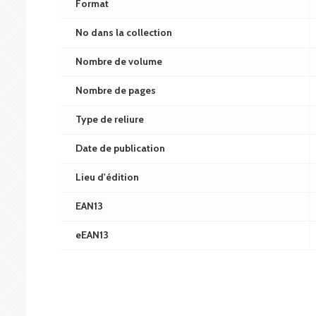
Format
No dans la collection
Nombre de volume
Nombre de pages
Type de reliure
Date de publication
Lieu d'édition
EAN13
eEAN13