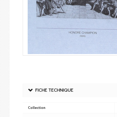
FICHE TECHNIQUE
Collection