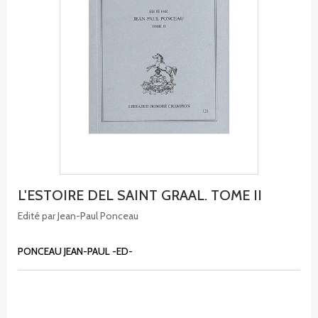
L'ESTOIRE DEL SAINT GRAAL. TOME II
Edité par Jean-Paul Ponceau
PONCEAU JEAN-PAUL -ED-