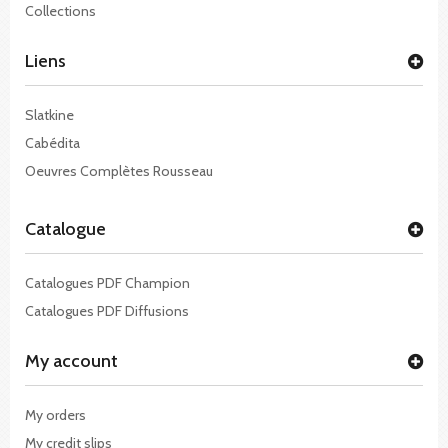
Collections
Liens
Slatkine
Cabédita
Oeuvres Complètes Rousseau
Catalogue
Catalogues PDF Champion
Catalogues PDF Diffusions
My account
My orders
My credit slips