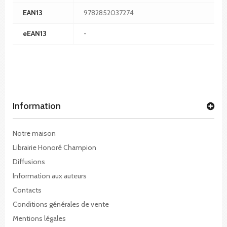
EAN13
9782852037274
eEAN13
-
Information
Notre maison
Librairie Honoré Champion
Diffusions
Information aux auteurs
Contacts
Conditions générales de vente
Mentions légales