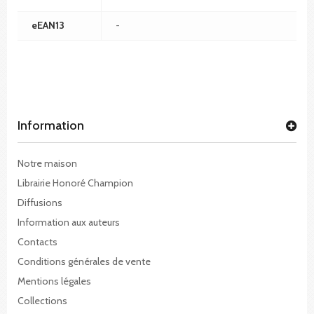
eEAN13
-
Information
Notre maison
Librairie Honoré Champion
Diffusions
Information aux auteurs
Contacts
Conditions générales de vente
Mentions légales
Collections