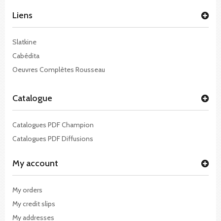
Liens
Slatkine
Cabédita
Oeuvres Complètes Rousseau
Catalogue
Catalogues PDF Champion
Catalogues PDF Diffusions
My account
My orders
My credit slips
My addresses