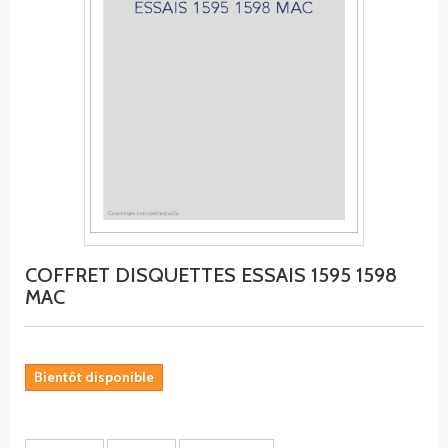
COFFRET DISQUETTES ESSAIS 1595 1598
MAC
Bientôt disponible