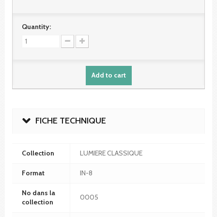
Quantity:
Add to cart
FICHE TECHNIQUE
Collection
LUMIERE CLASSIQUE
Format
IN-8
No dans la
0005
collection