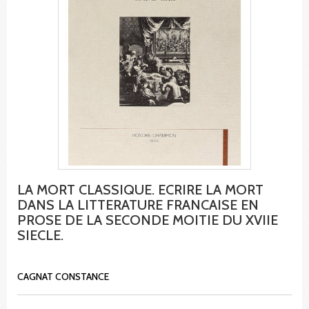
LA MORT CLASSIQUE. ECRIRE LA MORT
DANS LA LITTERATURE FRANCAISE EN
PROSE DE LA SECONDE MOITIE DU XVIIE
SIECLE.
CAGNAT CONSTANCE