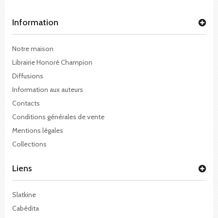
Information
Notre maison
Librairie Honoré Champion
Diffusions
Information aux auteurs
Contacts
Conditions générales de vente
Mentions légales
Collections
Liens
Slatkine
Cabédita