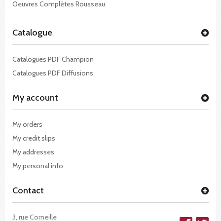
Oeuvres Complètes Rousseau
Catalogue
Catalogues PDF Champion
Catalogues PDF Diffusions
My account
My orders
My credit slips
My addresses
My personal info
Contact
3, rue Corneille