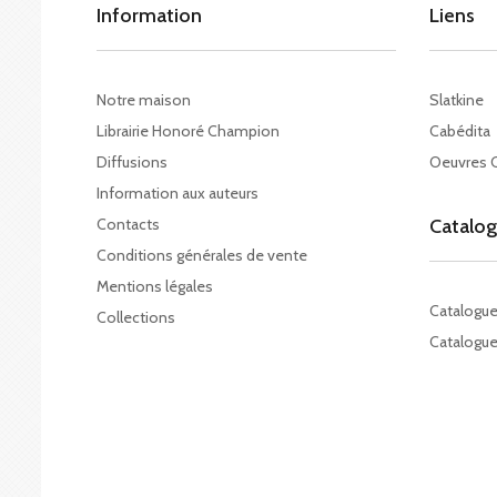
Information
Liens
Notre maison
Slatkine
Librairie Honoré Champion
Cabédita
Diffusions
Oeuvres 
Information aux auteurs
Contacts
Catalo
Conditions générales de vente
Mentions légales
Catalogu
Collections
Catalogue