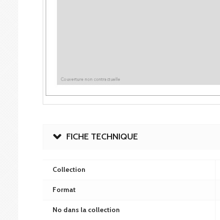
FICHE TECHNIQUE
Collection
Format
No dans la collection