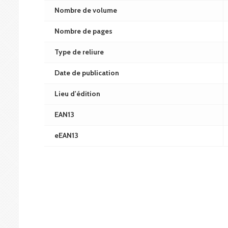
Nombre de volume
Nombre de pages
Type de reliure
Date de publication
Lieu d'édition
EAN13
eEAN13