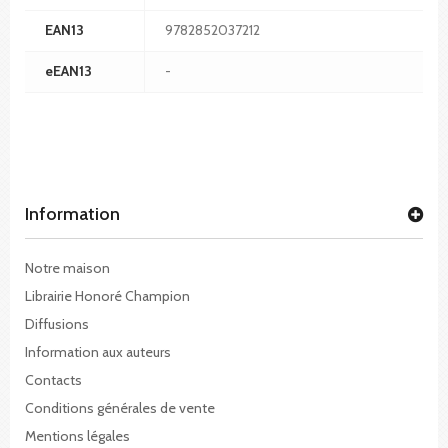
EAN13
9782852037212
eEAN13
-
Information
Notre maison
Librairie Honoré Champion
Diffusions
Information aux auteurs
Contacts
Conditions générales de vente
Mentions légales