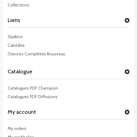
Collections
Liens
Slatkine
Cabédita
Oeuvres Complètes Rousseau
Catalogue
Catalogues PDF Champion
Catalogues PDF Diffusions
My account
My orders
My credit slips