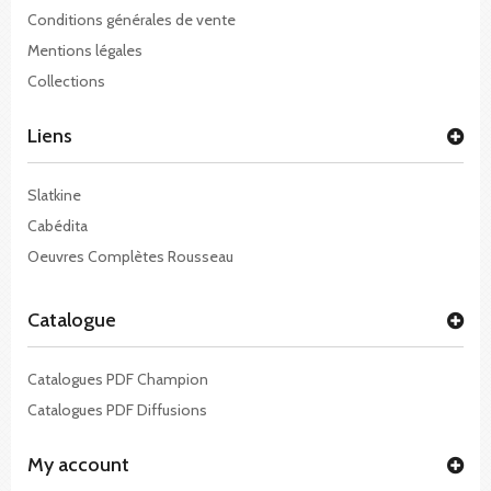
Conditions générales de vente
Mentions légales
Collections
Liens
Slatkine
Cabédita
Oeuvres Complètes Rousseau
Catalogue
Catalogues PDF Champion
Catalogues PDF Diffusions
My account