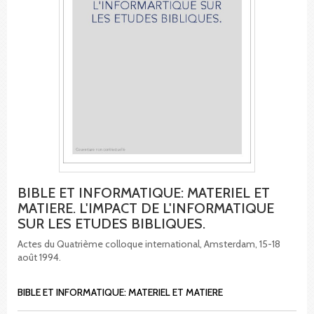
BIBLE ET INFORMATIQUE: MATERIEL ET
MATIERE. L'IMPACT DE L'INFORMATIQUE
SUR LES ETUDES BIBLIQUES.
Actes du Quatrième colloque international, Amsterdam, 15-18
août 1994.
BIBLE ET INFORMATIQUE: MATERIEL ET MATIERE