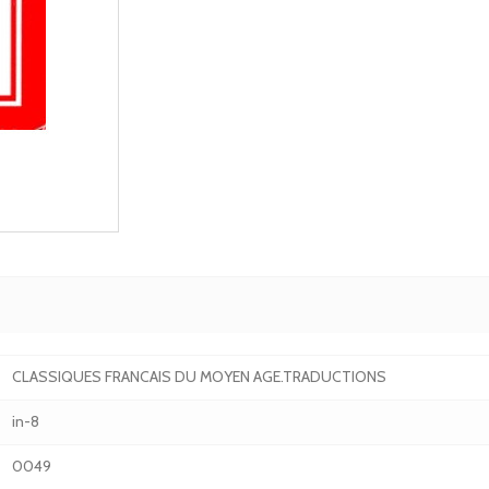
CLASSIQUES FRANCAIS DU MOYEN AGE.TRADUCTIONS
in-8
0049