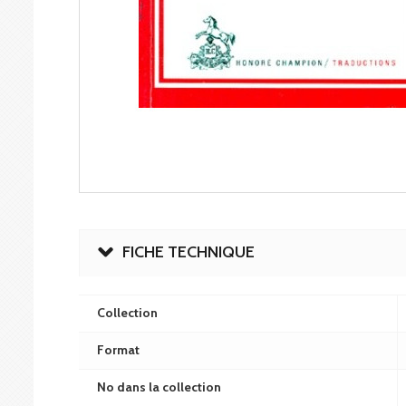
FICHE TECHNIQUE
Collection
Format
No dans la collection