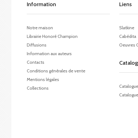
Information
Liens
Notre maison
Slatkine
Librairie Honoré Champion
Cabédita
Diffusions
Oeuvres 
Information aux auteurs
Contacts
Catalo
Conditions générales de vente
Mentions légales
Catalogu
Collections
Catalogue