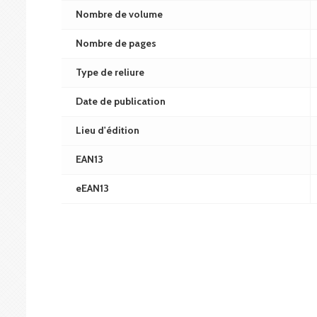
Nombre de volume
Nombre de pages
Type de reliure
Date de publication
Lieu d'édition
EAN13
eEAN13