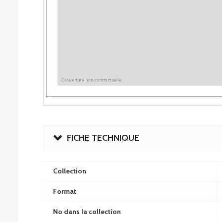
FICHE TECHNIQUE
Collection
Format
No dans la collection