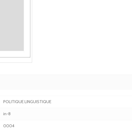
POLITIQUE LINGUISTIQUE
in-8
0004