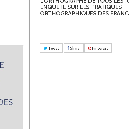
L'ORTHOGRAPHE DE TOUS LES J
ENQUETE SUR LES PRATIQUES
ORTHOGRAPHIQUES DES FRANCA
Tweet
Share
Pinterest