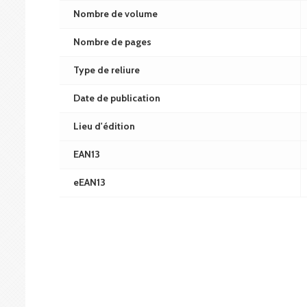
Nombre de volume
Nombre de pages
Type de reliure
Date de publication
Lieu d'édition
EAN13
eEAN13