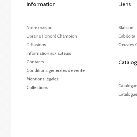
Information
Liens
Notre maison
Slatkine
Librairie Honoré Champion
Cabédita
Diffusions
Oeuvres 
Information aux auteurs
Contacts
Catalo
Conditions générales de vente
Mentions légales
Catalogu
Collections
Catalogue