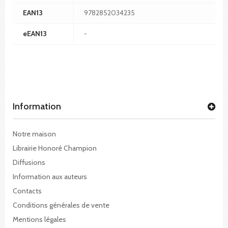
EAN13
9782852034235
eEAN13
-
Information
Notre maison
Librairie Honoré Champion
Diffusions
Information aux auteurs
Contacts
Conditions générales de vente
Mentions légales