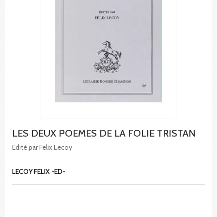
LES DEUX POEMES DE LA FOLIE TRISTAN
Edité par Felix Lecoy
LECOY FELIX -ED-