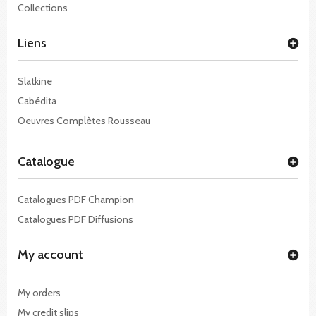
Collections
Liens
Slatkine
Cabédita
Oeuvres Complètes Rousseau
Catalogue
Catalogues PDF Champion
Catalogues PDF Diffusions
My account
My orders
My credit slips