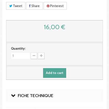
Tweet
Share
Pinterest
16,00 €
Quantity:
Add to cart
FICHE TECHNIQUE